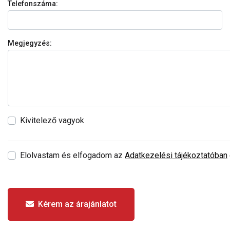
Telefonszáma:
Megjegyzés:
Kivitelező vagyok
Elolvastam és elfogadom az
Adatkezelési tájékoztatóban
Kérem az árajánlatot