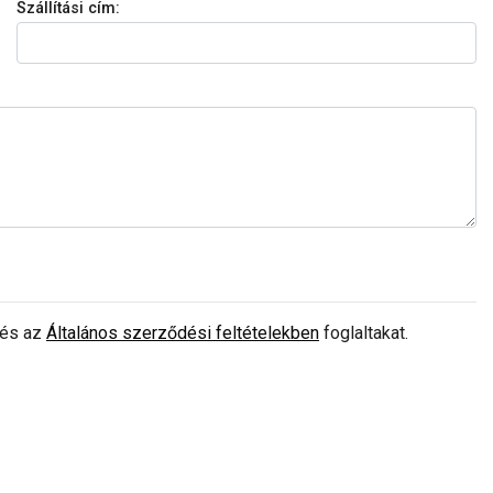
Szállítási cím:
és az
Általános szerződési feltételekben
foglaltakat.